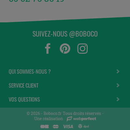
SUIVEZ-NOUS @BOBOCO
QUI SOMMES-NOUS ?
SERVICE CLIENT
VOS QUESTIONS
© 2026 -
Boboco.fr
Tous droits réservés -
Une réalisation