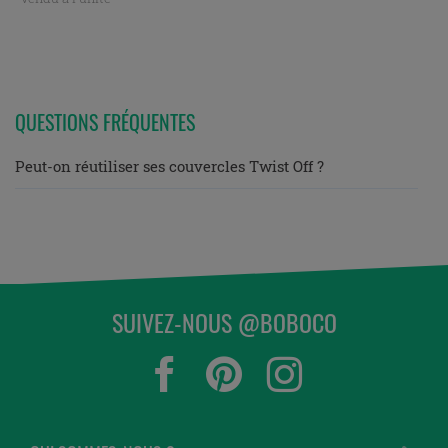
QUESTIONS FRÉQUENTES
Peut-on réutiliser ses couvercles Twist Off ?
SUIVEZ-NOUS @BOBOCO