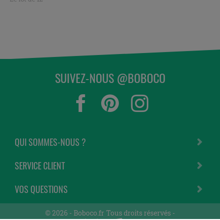
SUIVEZ-NOUS @BOBOCO
QUI SOMMES-NOUS ?
SERVICE CLIENT
VOS QUESTIONS
© 2026 -
Boboco.fr
Tous droits réservés -