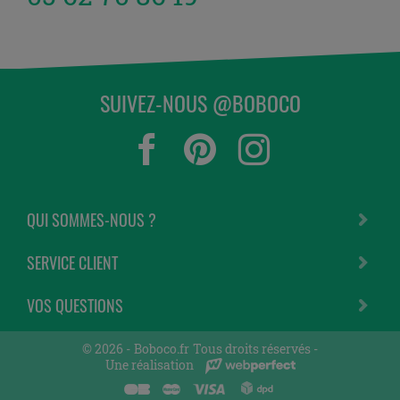
SUIVEZ-NOUS @BOBOCO
QUI SOMMES-NOUS ?
SERVICE CLIENT
VOS QUESTIONS
© 2026 -
Boboco.fr
Tous droits réservés -
Une réalisation