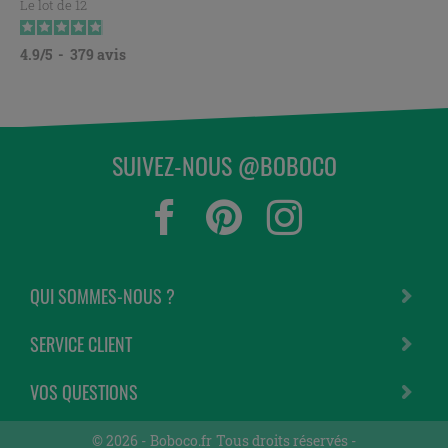
Le lot de 12
4.9
/
5
-
379
avis
SUIVEZ-NOUS @BOBOCO
QUI SOMMES-NOUS ?
SERVICE CLIENT
VOS QUESTIONS
© 2026 -
Boboco.fr
Tous droits réservés -