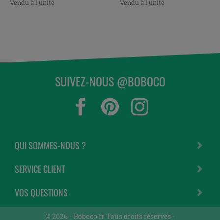
Vendu à l'unité
Vendu à l'unité
SUIVEZ-NOUS @BOBOCO
QUI SOMMES-NOUS ?
SERVICE CLIENT
VOS QUESTIONS
© 2026 -
Boboco.fr
Tous droits réservés -