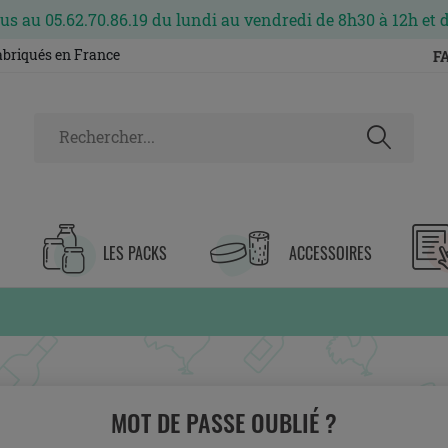
s au 05.62.70.86.19 du lundi au vendredi de 8h30 à 12h et 
fabriqués en France
F
LES PACKS
ACCESSOIRES
MOT DE PASSE OUBLIÉ ?