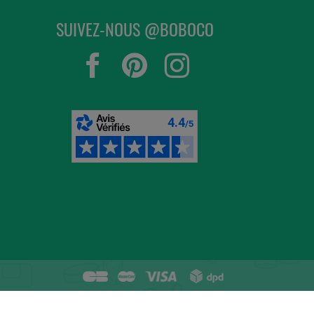
SUIVEZ-NOUS @BOBOCO