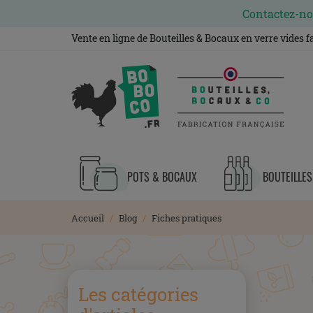
Contactez-nou
Vente en ligne de Bouteilles & Bocaux en verre vides 
POTS & BOCAUX
BOUTEILLES
Accueil
Blog
Fiches pratiques
Les catégories