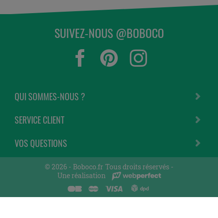
SUIVEZ-NOUS @BOBOCO
QUI SOMMES-NOUS ?
SERVICE CLIENT
VOS QUESTIONS
© 2026 -
Boboco.fr
Tous droits réservés -
Une réalisation