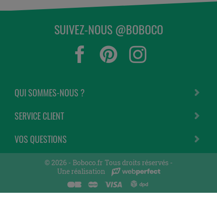
SUIVEZ-NOUS @BOBOCO
QUI SOMMES-NOUS ?
SERVICE CLIENT
VOS QUESTIONS
© 2026 -
Boboco.fr
Tous droits réservés -
Une réalisation