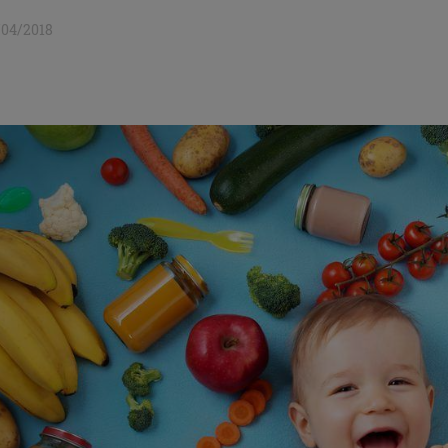
/04/2018