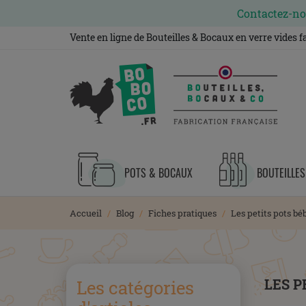
Contactez-nou
Vente en ligne de Bouteilles & Bocaux en verre vides 
POTS & BOCAUX
BOUTEILLES
Accueil
Blog
Fiches pratiques
Les petits pots bé
LES P
Les catégories