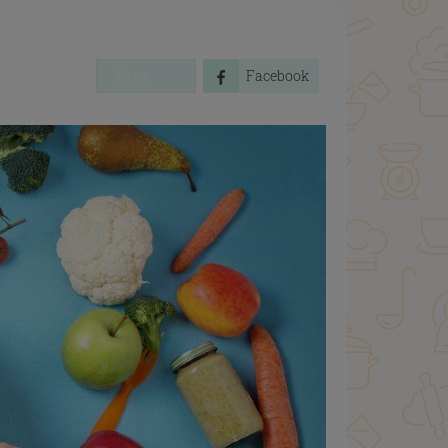
Save
Facebook