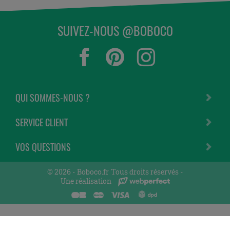
SUIVEZ-NOUS @BOBOCO
QUI SOMMES-NOUS ?
SERVICE CLIENT
VOS QUESTIONS
© 2026 -
Boboco.fr
Tous droits réservés -
Une réalisation