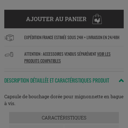
AJOUTER AU PANIER
EXPÉDITION FRANCE ESTIMÉE SOUS 24H + LIVRAISON EN 24/48H
ATTENTION : ACCESSOIRES VENDUS SÉPARÉMENT
VOIR LES
PRODUITS COMPATIBLES
DESCRIPTION DÉTAILLÉE ET CARACTÉRISTIQUES PRODUIT
Capsule de bouchage dorée pour mignonnette en bague
à vis.
CARACTÉRISTIQUES