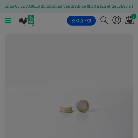
05.62.70.86.19 du lundi au vendredi de 8h30 à 12h et de 13h30 à 17h
0
ESPACE PRO
MENU