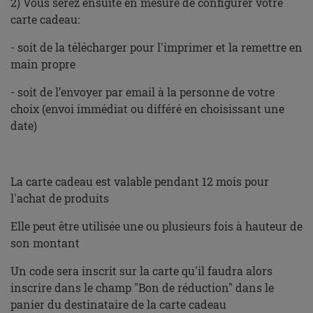
2) Vous serez ensuite en mesure de configurer votre
carte cadeau:
- soit de la télécharger pour l'imprimer et la remettre en
main propre
- soit de l’envoyer par email à la personne de votre
choix (envoi immédiat ou différé en choisissant une
date)
X
La carte cadeau est valable pendant 12 mois pour
l'achat de produits
Elle peut être utilisée une ou plusieurs fois à hauteur de
son montant
Un code sera inscrit sur la carte qu'il faudra alors
inscrire dans le champ "Bon de réduction" dans le
panier du destinataire de la carte cadeau