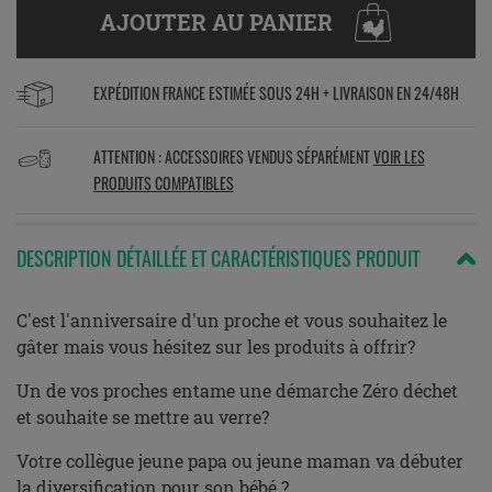
AJOUTER AU PANIER
EXPÉDITION FRANCE ESTIMÉE SOUS 24H + LIVRAISON EN 24/48H
ATTENTION : ACCESSOIRES VENDUS SÉPARÉMENT
VOIR LES
PRODUITS COMPATIBLES
DESCRIPTION DÉTAILLÉE ET CARACTÉRISTIQUES PRODUIT
C'est l'anniversaire d'un proche et vous souhaitez le
gâter mais vous hésitez sur les produits à offrir?
Un de vos proches entame une démarche Zéro déchet
et souhaite se mettre au verre?
Votre collègue jeune papa ou jeune maman va débuter
la diversification pour son bébé ?