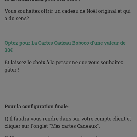
Vous souhaitez offrir un cadeau de Noël original et qui
a du sens?
X
Optez pour La Cartes Cadeau Boboco d'une valeur de
30€
Et laissez le choix à la personne que vous souhaitez
gâter !
X
X
Pour la configuration finale:
1) Il faudra vous rendre dans sur votre compte client et
cliquer sur l'onglet "Mes cartes Cadeaux".