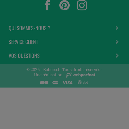
QUI SOMMES-NOUS ?
SERVICE CLIENT
VOS QUESTIONS
© 2026 -
Boboco.fr
Tous droits réservés -
Une réalisation