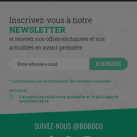
Inscrivez-vous à notre
NEWSLETTER
et recevez nos offres exclusives et nos
actualités en avant-première
JE M'INSCRIS
* Informations sur les traitements des données à caractère
personnel
J'accepte les conditions générales et la politique de
confidentialité
SUIVEZ-NOUS @BOBOCO