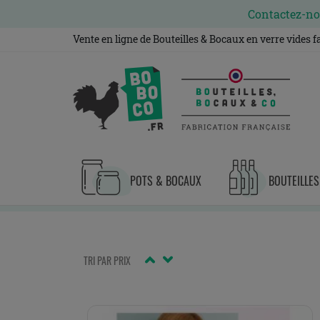
Contactez-nou
Vente en ligne de Bouteilles & Bocaux en verre vides 
POTS & BOCAUX
BOUTEILLES
TRI PAR PRIX