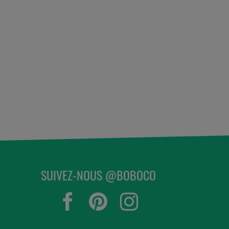
SUIVEZ-NOUS @BOBOCO