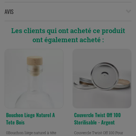
AVIS
Les clients qui ont acheté ce produit
ont également acheté :
Bouchon Liege Naturel A
Couvercle Twist Off 100
Tete Bois
Sterilisable - Argent
0Bouchon liège naturel à tête
Couvercle Twist Off 100 Pour