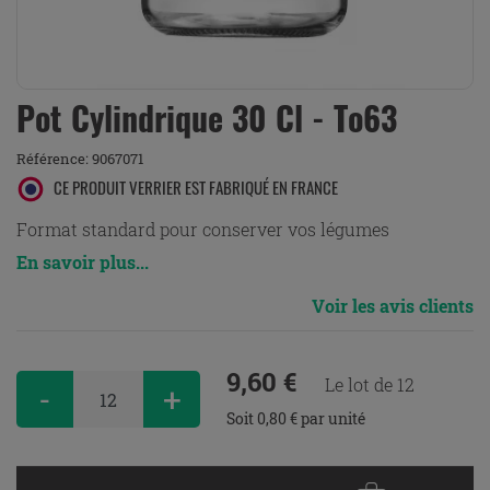
Pot Cylindrique 30 Cl - To63
Référence:
9067071
CE PRODUIT VERRIER EST FABRIQUÉ EN FRANCE
Format standard pour conserver vos légumes
En savoir plus...
Voir les avis clients
9,60 €
Le lot de 12
-
+
Soit 0,80 € par unité