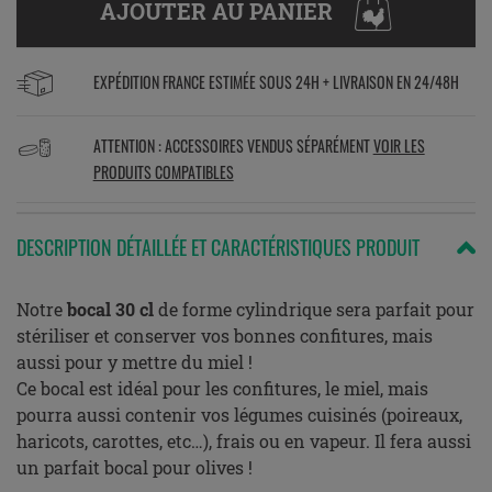
AJOUTER AU PANIER
EXPÉDITION FRANCE ESTIMÉE SOUS 24H + LIVRAISON EN 24/48H
ATTENTION : ACCESSOIRES VENDUS SÉPARÉMENT
VOIR LES
PRODUITS COMPATIBLES
DESCRIPTION DÉTAILLÉE ET CARACTÉRISTIQUES PRODUIT
Notre
bocal 30 cl
de forme cylindrique sera parfait pour
stériliser et conserver vos bonnes confitures, mais
aussi pour y mettre du miel !
Ce bocal est idéal pour les confitures, le miel, mais
pourra aussi contenir vos légumes cuisinés (poireaux,
haricots, carottes, etc…), frais ou en vapeur. Il fera aussi
un parfait bocal pour olives !