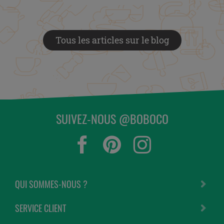
Tous les articles sur le blog
SUIVEZ-NOUS @BOBOCO
QUI SOMMES-NOUS ?
SERVICE CLIENT