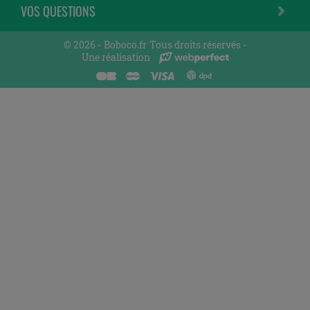
VOS QUESTIONS
© 2026 -
Boboco.fr
Tous droits réservés -
Une réalisation