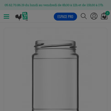
.86.19 du lundi au vendredi de 8h30 à 12h et de 13h30 à 17h
0
ESPACE PRO
MENU