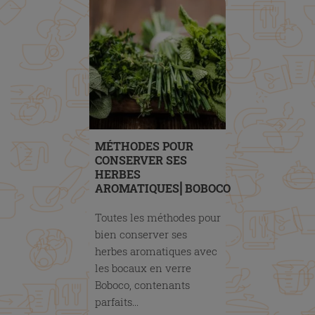
MÉTHODES POUR
CONSERVER SES
HERBES
AROMATIQUES⎜BOBOCO
Toutes les méthodes pour
bien conserver ses
herbes aromatiques avec
les bocaux en verre
Boboco, contenants
parfaits...