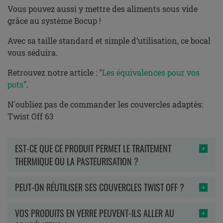
Vous pouvez aussi y mettre des aliments sous vide
grâce au système Bocup !
Avec sa taille standard et simple d’utilisation, ce bocal
vous séduira.
Retrouvez notre article : "
Les équivalences pour vos
pots
".
N'oubliez pas de commander les couvercles adaptés:
Twist Off 63
EST-CE QUE CE PRODUIT PERMET LE TRAITEMENT
THERMIQUE OU LA PASTEURISATION ?
PEUT-ON RÉUTILISER SES COUVERCLES TWIST OFF ?
VOS PRODUITS EN VERRE PEUVENT-ILS ALLER AU