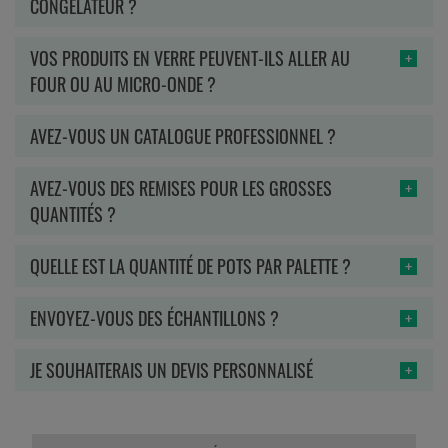
CONGÉLATEUR ?
VOS PRODUITS EN VERRE PEUVENT-ILS ALLER AU
FOUR OU AU MICRO-ONDE ?
AVEZ-VOUS UN CATALOGUE PROFESSIONNEL ?
AVEZ-VOUS DES REMISES POUR LES GROSSES
QUANTITÉS ?
QUELLE EST LA QUANTITÉ DE POTS PAR PALETTE ?
ENVOYEZ-VOUS DES ÉCHANTILLONS ?
JE SOUHAITERAIS UN DEVIS PERSONNALISÉ