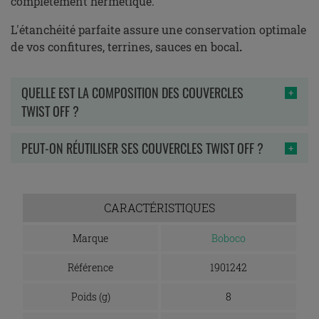
complètement hermétique.
L'étanchéité parfaite assure une conservation optimale
de vos confitures, terrines, sauces en bocal
.
QUELLE EST LA COMPOSITION DES COUVERCLES
TWIST OFF ?
PEUT-ON RÉUTILISER SES COUVERCLES TWIST OFF ?
CARACTÉRISTIQUES
Marque
Boboco
Référence
1901242
Poids (g)
8