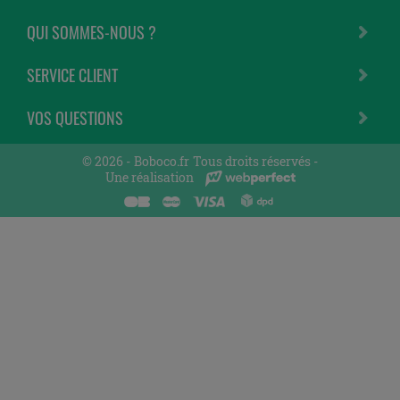
QUI SOMMES-NOUS ?
SERVICE CLIENT
VOS QUESTIONS
© 2026 -
Boboco.fr
Tous droits réservés -
Une réalisation