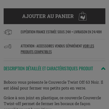
AJOUTER AU PANIER
EXPÉDITION FRANCE ESTIMÉE SOUS 24H + LIVRAISON EN 24/48H
ATTENTION : ACCESSOIRES VENDUS SÉPARÉMENT
VOIR LES
PRODUITS COMPATIBLES
DESCRIPTION DÉTAILLÉE ET CARACTÉRISTIQUES PRODUIT
Boboco vous présente le Couvercle Twist Off 63 Noir. Il
est idéal pour fermer vos petits pots en verre.
Grâce à son joint en plastique, ce couvercle Couvercle
Twist-off permet de fermer les bocaux de façon