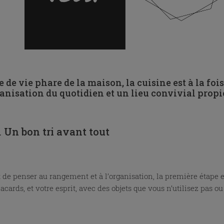
e de vie phare de la maison, la cuisine est à la foi
ganisation du quotidien et un lieu convivial prop
. Un bon tri avant tout
 de penser au rangement et à l’organisation, la première étape 
lacards, et votre esprit, avec des objets que vous n’utilisez pas 