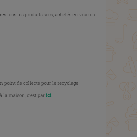
res tous les produits secs, achetés en vrac ou
n point de collecte pour le recyclage
ici
à la maison, c’est par
.