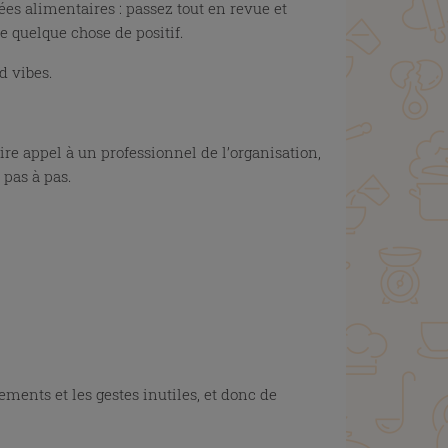
rées alimentaires : passez tout en revue et
e quelque chose de positif.
od vibes.
aire appel à un professionnel de l’organisation,
 pas à pas.
ements et les gestes inutiles, et donc de