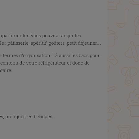
ompartimenter. Vous pouvez ranger les
: pâtisserie, apéritif, goûters, petit déjeuner….
en termes d’organisation. Là aussi les bacs pour
contenu de votre réfrigérateur et donc de
taire.
, pratiques, esthétiques.