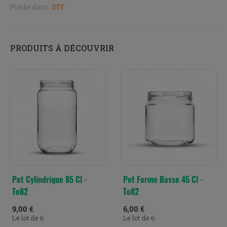
Publié dans:
DIY
PRODUITS À DÉCOUVRIR
Pot Cylindrique 85 Cl -
Pot Forme Basse 45 Cl -
To82
To82
9,00 €
6,00 €
Le lot de 6
Le lot de 6