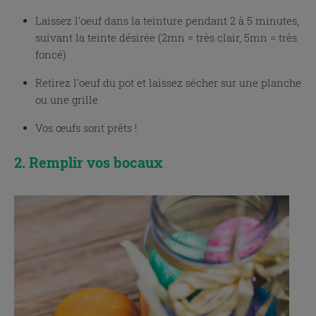
Laissez l'oeuf dans la teinture pendant 2 à 5 minutes,
suivant la teinte désirée (2mn = très clair, 5mn = très
foncé)
Retirez l'oeuf du pot et laissez sécher sur une planche
ou une grille
Vos œufs sont prêts !
2. Remplir vos bocaux