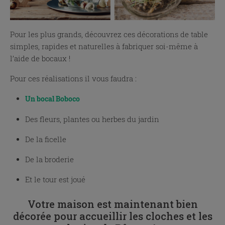
Pour les plus grands, découvrez ces décorations de table
simples, rapides et naturelles à fabriquer soi-même à
l’aide de bocaux !
Pour ces réalisations il vous faudra :
Un bocal Boboco
Des fleurs, plantes ou herbes du jardin
De la ficelle
De la broderie
Et le tour est joué
Votre maison est maintenant bien
décorée pour accueillir les cloches et les