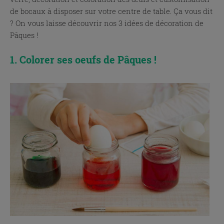
de bocaux à disposer sur votre centre de table. Ça vous dit
? On vous laisse découvrir nos 3 idées de décoration de
Pâques !
1. Colorer ses oeufs de Pâques !
x