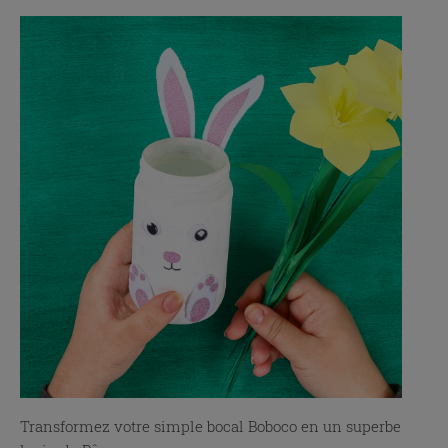
Transformez votre simple bocal Boboco en un superbe