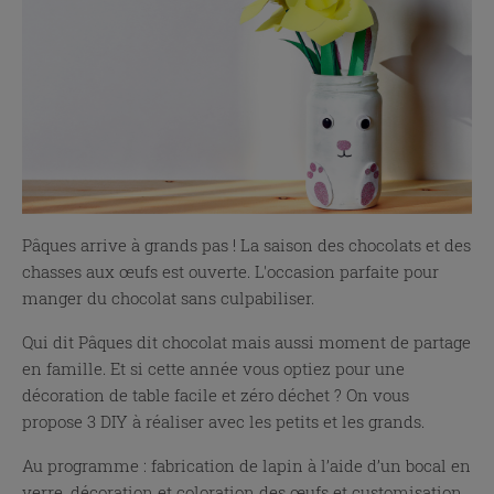
Pâques arrive à grands pas ! La saison des chocolats et des
chasses aux œufs est ouverte. L'occasion parfaite pour
manger du chocolat sans culpabiliser.
Qui dit Pâques dit chocolat mais aussi moment de partage
en famille. Et si cette année vous optiez pour une
décoration de table facile et zéro déchet ? On vous
propose 3 DIY à réaliser avec les petits et les grands.
Au programme : fabrication de lapin à l’aide d’un bocal en
verre, décoration et coloration des œufs et customisation