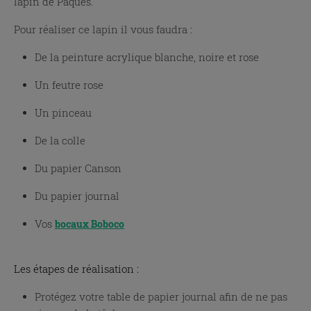
lapin de Pâques.
Pour réaliser ce lapin il vous faudra :
De la peinture acrylique blanche, noire et rose
Un feutre rose
Un pinceau
De la colle
Du papier Canson
Du papier journal
Vos
bocaux Boboco
Les étapes de réalisation :
Protégez votre table de papier journal afin de ne pas