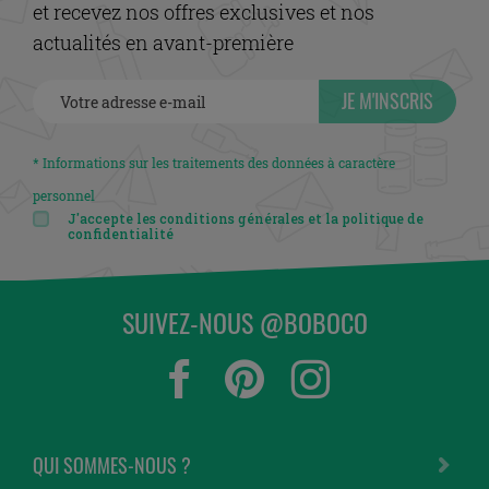
et recevez nos offres exclusives et nos
actualités en avant-première
JE M'INSCRIS
* Informations sur les traitements des données à caractère
personnel
J'accepte les conditions générales et la politique de
confidentialité
SUIVEZ-NOUS @BOBOCO
QUI SOMMES-NOUS ?