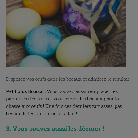
Disposez vos œufs dans les bocaux et admirez le résultat !
Petit plus Boboco :
Vous pouvez aussi remplacer les
paniers ou les sacs et vous servir des bocaux pour la
chasse aux œufs ! Une fois ces derniers ramassés, pas
besoin de les ranger, ce sera fait !
3. Vous pouvez aussi les décorer !