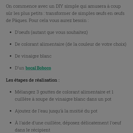
On commence avec un DIY simple qui amusera à coup
sûr les plus petits : transformer de simples œufs en œufs
de Pâques. Pour cela vous aurez besoin :
D’oeufs (autant que vous souhaitez)
De colorant alimentaire (de la couleur de votre choix)
De vinaigre blanc
D’un
bocal Boboco
Les étapes de réalisation :
Mélangez 3 gouttes de colorant alimentaire et 1
cuillère à soupe de vinaigre blanc dans un pot
Ajoutez de l'eau jusqu'à la moitié du pot
À l'aide d'une cuillère, déposez délicatement l'oeuf
dans le récipient