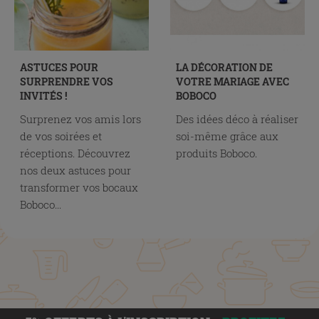
ASTUCES POUR
LA DÉCORATION DE
SURPRENDRE VOS
VOTRE MARIAGE AVEC
INVITÉS !
BOBOCO
Surprenez vos amis lors
Des idées déco à réaliser
de vos soirées et
soi-même grâce aux
réceptions. Découvrez
produits Boboco.
nos deux astuces pour
transformer vos bocaux
Boboco...