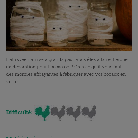
Halloween arrive à grands pas ! Vous êtes à la recherche
de décoration pour l'occasion ? On a ce qu'il vous faut :
des momies effrayantes à fabriquer avec vos bocaux en
verre.
x
Difficulté:
x