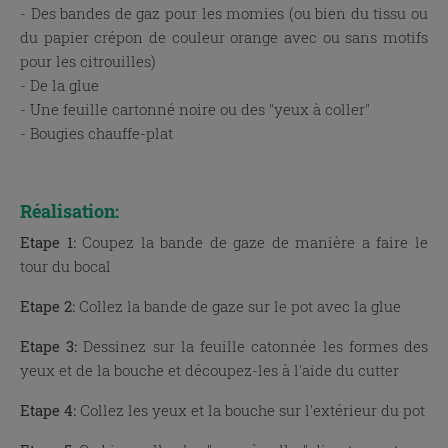
- Des bandes de gaz pour les momies (ou bien du tissu ou
du papier crépon de couleur orange avec ou sans motifs
pour les citrouilles)
- De la glue
- Une feuille cartonné noire ou des "yeux à coller"
- Bougies chauffe-plat
x
Réalisation:
Etape 1:
Coupez la bande de gaze de manière a faire le
tour du bocal
Etape 2:
Collez la bande de gaze sur le pot avec la glue
Etape 3:
Dessinez sur la feuille catonnée les formes des
yeux et de la bouche et découpez-les à l'aide du cutter
Etape 4:
Collez les yeux et la bouche sur l'extérieur du pot