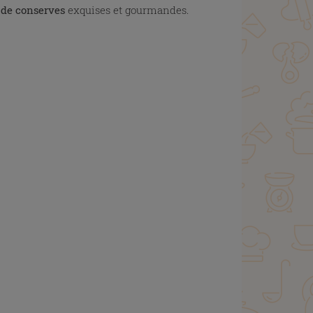
n de conserves
exquises et gourmandes.