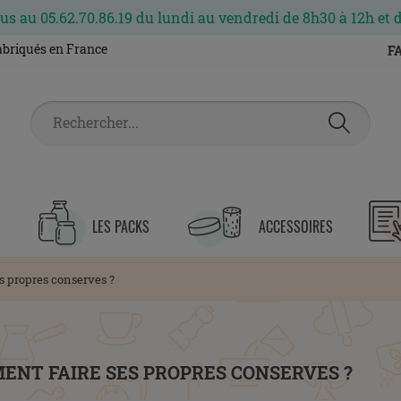
s au 05.62.70.86.19 du lundi au vendredi de 8h30 à 12h et 
fabriqués en France
F
LES PACKS
ACCESSOIRES
 propres conserves ?
ENT FAIRE SES PROPRES CONSERVES ?