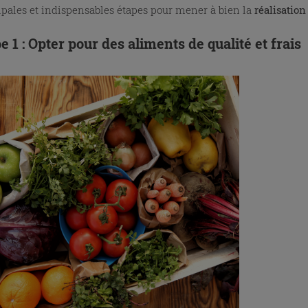
ipales et indispensables étapes pour mener à bien la
réalisatio
e 1 : Opter pour des aliments de qualité et frais