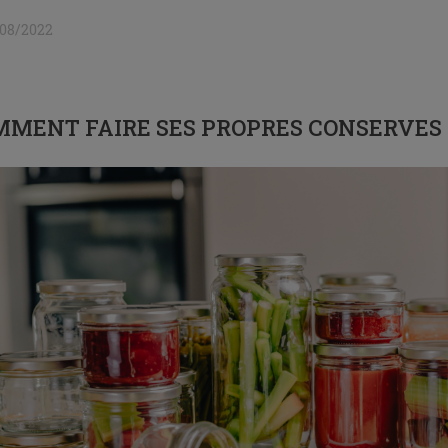
/08/2022
MENT FAIRE SES PROPRES CONSERVES