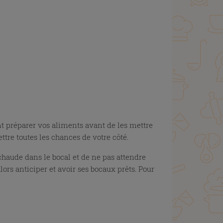
ment préparer vos aliments avant de les mettre
ttre toutes les chances de votre côté.
 chaude dans le bocal et de ne pas attendre
 alors anticiper et avoir ses bocaux prêts. Pour