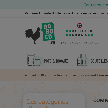
Contactez-nou
Vente en ligne de Bouteilles & Bocaux en verre vides 
POTS & BOCAUX
BOUTEILLES
Accueil
Blog
Fiches pratiques
Comment faire ses
COMM
Les catégories