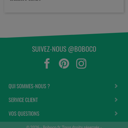
SUIVEZ-NOUS @BOBOCO
QUI SOMMES-NOUS ?
SERVICE CLIENT
VOS QUESTIONS
© 2026 -
Boboco.fr
Tous droits réservés -