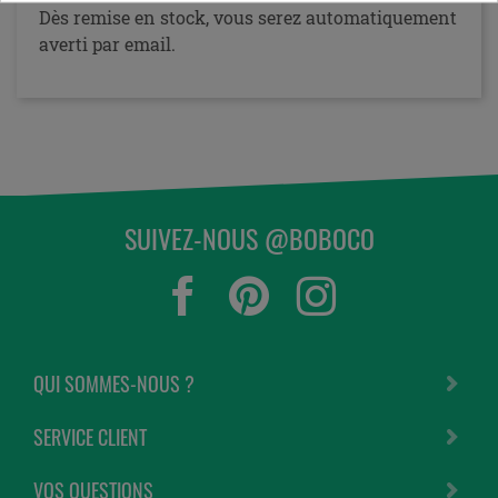
Dès remise en stock, vous serez automatiquement
averti par email.
SUIVEZ-NOUS @BOBOCO
QUI SOMMES-NOUS ?
SERVICE CLIENT
VOS QUESTIONS