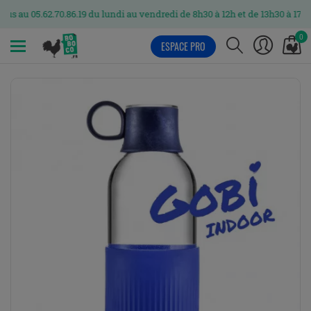
 05.62.70.86.19 du lundi au vendredi de 8h30 à 12h et de 13h30 à 17h
0
ESPACE PRO
MENU