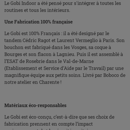
Le Gobi Indoor a été pensé pour s'intégrer à toutes les
routines et tous les intérieurs.
Une Fabrication 100% française
Le Gobi est 100% Français : il a été designé par le
tandem Cédric Ragot et Laurent Vermeglio à Paris. Son
bouchon est fabriqué dans les Vosges, sa coque à
Bourges et son flacon à Lagnieu. Puis il est assemblé à
l’ESAT de Rosebrie dans le Val-de-Marne
(Etablissement et Service d’Aide par le Travail) par une
magnifique équipe aux petits soins. Livré par Boboco de
notre atelier en Charente !
Matériaux éco-responsables
Le Gobi est éco-conçu, c’est-à-dire que ses choix de
fabrication prennent en compte l’impact