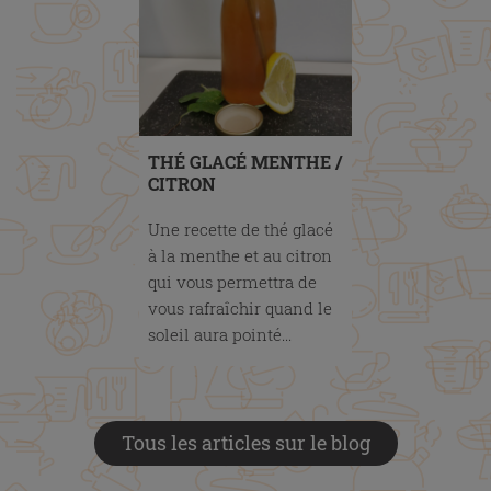
THÉ GLACÉ MENTHE /
CITRON
Une recette de thé glacé
à la menthe et au citron
qui vous permettra de
vous rafraîchir quand le
soleil aura pointé...
Tous les articles sur le blog