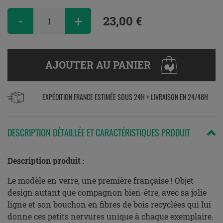
-
+
23,00 €
AJOUTER AU PANIER
EXPÉDITION FRANCE ESTIMÉE SOUS 24H + LIVRAISON EN 24/48H
DESCRIPTION DÉTAILLÉE ET CARACTÉRISTIQUES PRODUIT
Description produit :
Le modèle en verre, une première française ! Objet
design autant que compagnon bien-être, avec sa jolie
ligne et son bouchon en fibres de bois recyclées qui lui
donne ces petits nervures unique à chaque exemplaire.