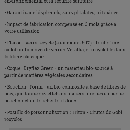
environnemental et la sécurité sanitaire.
• Garanti sans bisphénols, sans phtalates, ni toxines
• Impact de fabrication compensé en 3 mois grâce à
votre utilisation
• Flacon : Verre recyclé (à au moins 60%) - fruit d’une
collaboration avec le verrier Verallia, et recyclable dans
la filière classique
• Coque : Dryflex Green - un matériau bio-sourcé à
partir de matières végétales secondaires
• Bouchon : Formi - un bio-composite à base de fibres de
bois, qui donne des effets de matière uniques à chaque
bouchon et un toucher tout doux.
• Pastille de personnalisation : Tritan - Chutes de Gobi
recyclés