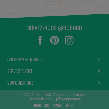
SUIVEZ-NOUS @BOBOCO
QUI SOMMES-NOUS ?
SERVICE CLIENT
VOS QUESTIONS
© 2026 -
Boboco.fr
Tous droits réservés -
Une réalisation