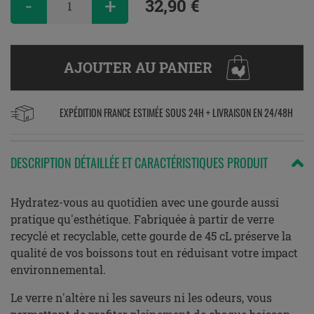
-
+
32,90 €
AJOUTER AU PANIER
EXPÉDITION FRANCE ESTIMÉE SOUS 24H + LIVRAISON EN 24/48H
DESCRIPTION DÉTAILLÉE ET CARACTÉRISTIQUES PRODUIT
Hydratez-vous au quotidien avec une gourde aussi
pratique qu'esthétique. Fabriquée à partir de verre
recyclé et recyclable, cette gourde de 45 cL préserve la
qualité de vos boissons tout en réduisant votre impact
environnemental.
Le verre n'altère ni les saveurs ni les odeurs, vous