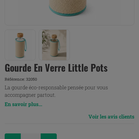
Gourde En Verre Little Pots
Référence:
32050
La gourde éco-responsable pensée pour vous
accompagner partout.
En savoir plus...
Voir les avis clients