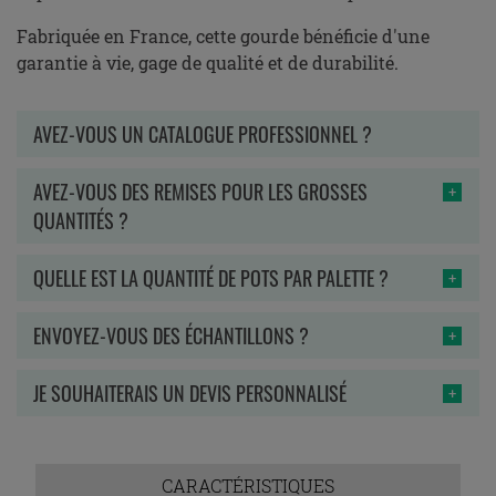
Fabriquée en France, cette gourde bénéficie d'une
garantie à vie, gage de qualité et de durabilité.
AVEZ-VOUS UN CATALOGUE PROFESSIONNEL ?
AVEZ-VOUS DES REMISES POUR LES GROSSES
QUANTITÉS ?
QUELLE EST LA QUANTITÉ DE POTS PAR PALETTE ?
ENVOYEZ-VOUS DES ÉCHANTILLONS ?
JE SOUHAITERAIS UN DEVIS PERSONNALISÉ
CARACTÉRISTIQUES