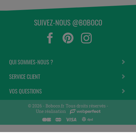
SUIVEZ-NOUS @BOBOCO
QUI SOMMES-NOUS ?
SERVICE CLIENT
VOS QUESTIONS
© 2026 -
Boboco.fr
Tous droits réservés -
Une réalisation