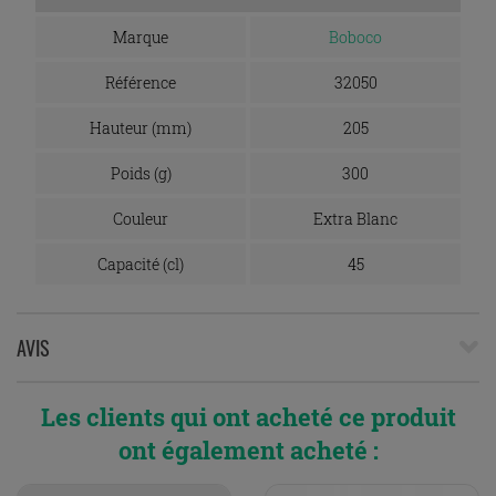
Marque
Boboco
Référence
32050
Hauteur (mm)
205
Poids (g)
300
Couleur
Extra Blanc
Capacité (cl)
45
AVIS
Les clients qui ont acheté ce produit
ont également acheté :