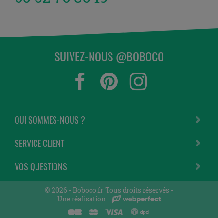
SUIVEZ-NOUS @BOBOCO
QUI SOMMES-NOUS ?
SERVICE CLIENT
VOS QUESTIONS
© 2026 -
Boboco.fr
Tous droits réservés -
Une réalisation