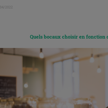
/04/2022
Quels bocaux choisir en fonction 