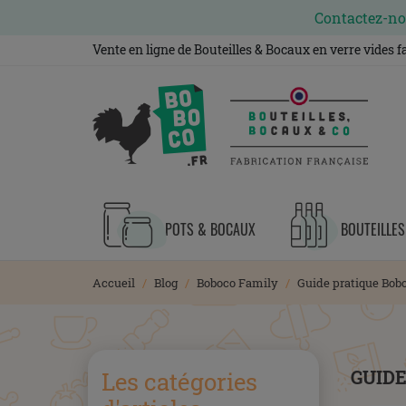
Contactez-nou
Vente en ligne de Bouteilles & Bocaux en verre vides 
POTS & BOCAUX
BOUTEILLES
Accueil
Blog
Boboco Family
Guide pratique Bobo
GUIDE
Les catégories