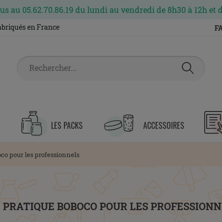
s au 05.62.70.86.19 du lundi au vendredi de 8h30 à 12h et 
fabriqués en France
F
LES PACKS
ACCESSOIRES
co pour les professionnels
 PRATIQUE BOBOCO POUR LES PROFESSIONN