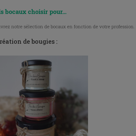
s bocaux choisir pour…
vrez notre sélection de bocaux en fonction de votre profession.
réation de bougies :