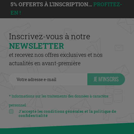
5% OFFERTS À L’INSCRIPTION…
PROFITEZ-
EN !
Inscrivez-vous à notre
NEWSLETTER
et recevez nos offres exclusives et nos
actualités en avant-première
JE M'INSCRIS
* Informations sur les traitements des données à caractère
personnel
J'accepte les conditions générales et la politique de
confidentialité