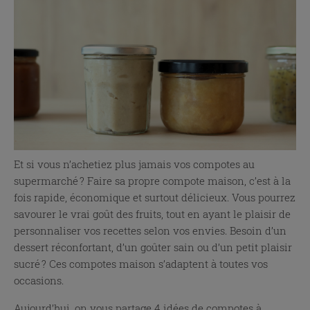
Et si vous n’achetiez plus jamais vos compotes au
supermarché ? Faire sa propre compote maison, c’est à la
fois rapide, économique et surtout délicieux. Vous pourrez
savourer le vrai goût des fruits, tout en ayant le plaisir de
personnaliser vos recettes selon vos envies. Besoin d’un
dessert réconfortant, d’un goûter sain ou d’un petit plaisir
sucré ? Ces compotes maison s’adaptent à toutes vos
occasions.
Aujourd’hui, on vous partage 4 idées de compotes à