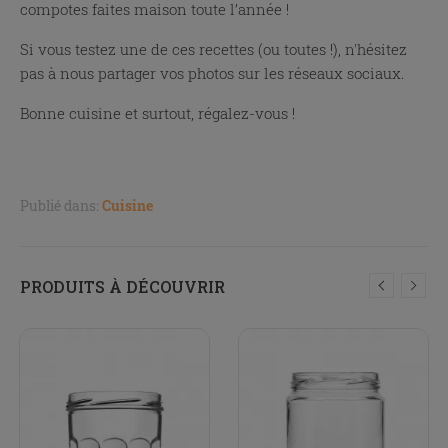
compotes faites maison toute l’année !
Si vous testez une de ces recettes (ou toutes !), n'hésitez
pas à nous partager vos photos sur les réseaux sociaux.
Bonne cuisine et surtout, régalez-vous !
Publié dans:
Cuisine
PRODUITS À DÉCOUVRIR