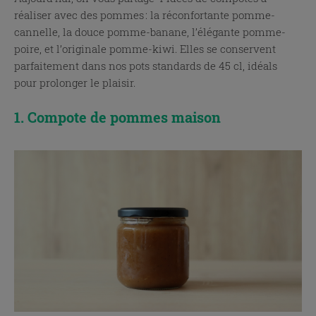
réaliser avec des pommes : la réconfortante pomme-
cannelle, la douce pomme-banane, l’élégante pomme-
poire, et l’originale pomme-kiwi. Elles se conservent
parfaitement dans nos pots standards de 45 cl, idéals
pour prolonger le plaisir.
1. Compote de pommes maison