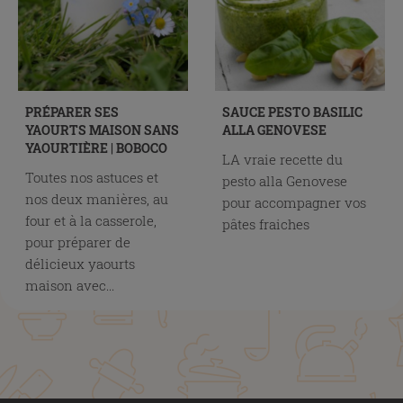
PRÉPARER SES
SAUCE PESTO BASILIC
YAOURTS MAISON SANS
ALLA GENOVESE
YAOURTIÈRE | BOBOCO
LA vraie recette du
Toutes nos astuces et
pesto alla Genovese
nos deux manières, au
pour accompagner vos
four et à la casserole,
pâtes fraiches
pour préparer de
délicieux yaourts
maison avec...