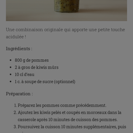
Une combinaison originale qui apporte une petite touche
acidulée !
Ingrédients :
800 g de pommes
2 à gros de kiwis mûrs
10 cl d’eau
1 c. à soupe de sucre (optionnel)
Préparation :
Préparez les pommes comme précédemment.
Ajoutez les kiwis pelés et coupés en morceaux dans la
casserole après 10 minutes de cuisson des pommes.
Poursuivez la cuisson 10 minutes supplémentaires, puis