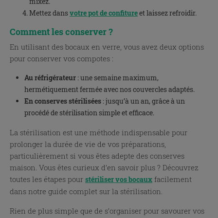
mixez.
Mettez dans
votre pot de confiture
et laissez refroidir.
Comment les conserver ?
En utilisant des bocaux en verre, vous avez deux options
pour conserver vos compotes :
Au réfrigérateur
: une semaine maximum,
hermétiquement fermée avec nos couvercles adaptés.
En conserves stérilisées
: jusqu’à un an, grâce à un
procédé de stérilisation simple et efficace.
La stérilisation est une méthode indispensable pour
prolonger la durée de vie de vos préparations,
particulièrement si vous êtes adepte des conserves
maison. Vous êtes curieux d’en savoir plus ? Découvrez
toutes les étapes pour
facilement
stériliser vos bocaux
dans notre guide complet sur la stérilisation.
Rien de plus simple que de s’organiser pour savourer vos