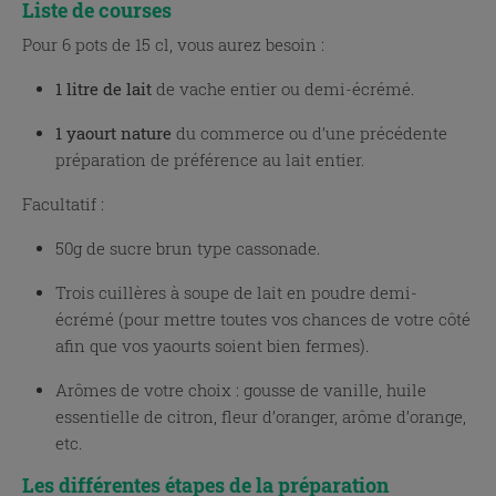
Liste de courses
Pour 6 pots de 15 cl, vous aurez besoin :
1 litre de lait
de vache entier ou demi-écrémé.
1 yaourt nature
du commerce ou d’une précédente
préparation de préférence au lait entier.
Facultatif :
50g de sucre brun type cassonade.
Trois cuillères à soupe de lait en poudre demi-
écrémé (pour mettre toutes vos chances de votre côté
afin que vos yaourts soient bien fermes).
Arômes de votre choix : gousse de vanille, huile
essentielle de citron, fleur d’oranger, arôme d’orange,
etc.
Les différentes étapes de la préparation