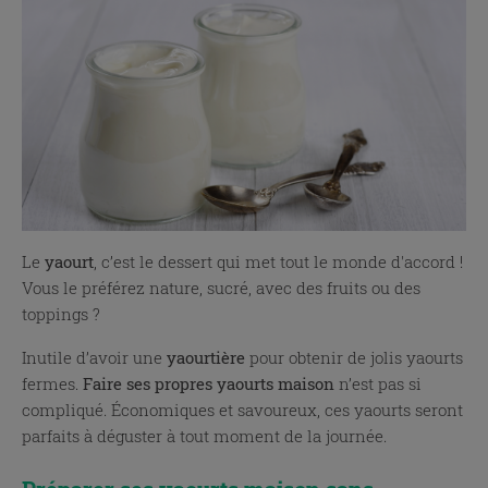
Le
yaourt
, c’est le dessert qui met tout le monde d'accord !
Vous le préférez nature, sucré, avec des fruits ou des
toppings ?
Inutile d’avoir une
yaourtière
pour obtenir de jolis yaourts
fermes.
Faire ses propres yaourts maison
n’est pas si
compliqué. Économiques et savoureux, ces yaourts seront
parfaits à déguster à tout moment de la journée.