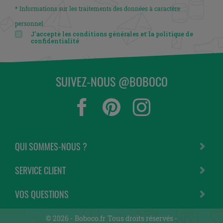
* Informations sur les traitements des données à caractère
personnel
J'accepte les conditions générales et la politique de
confidentialité
SUIVEZ-NOUS @BOBOCO
QUI SOMMES-NOUS ?
SERVICE CLIENT
VOS QUESTIONS
© 2026 -
Boboco.fr
Tous droits réservés -