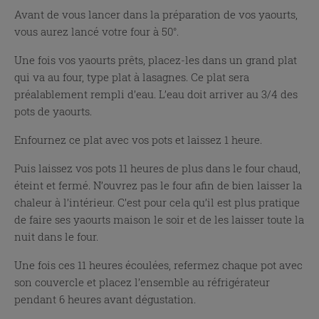
Avant de vous lancer dans la préparation de vos yaourts,
vous aurez lancé votre four à 50°.
Une fois vos yaourts prêts, placez-les dans un grand plat
qui va au four, type plat à lasagnes. Ce plat sera
préalablement rempli d’eau. L’eau doit arriver au 3/4 des
pots de yaourts.
Enfournez ce plat avec vos pots et laissez 1 heure.
Puis laissez vos pots 11 heures de plus dans le four chaud,
éteint et fermé. N’ouvrez pas le four afin de bien laisser la
chaleur à l’intérieur. C’est pour cela qu’il est plus pratique
de faire ses yaourts maison le soir et de les laisser toute la
nuit dans le four.
Une fois ces 11 heures écoulées, refermez chaque pot avec
son couvercle et placez l’ensemble au réfrigérateur
pendant 6 heures avant dégustation.