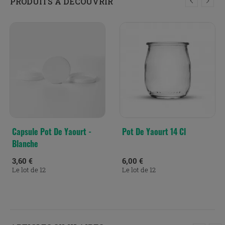
PRODUITS À DÉCOUVRIR
Capsule Pot De Yaourt -
Pot De Yaourt 14 Cl
Blanche
3,60 €
6,00 €
Le lot de 12
Le lot de 12