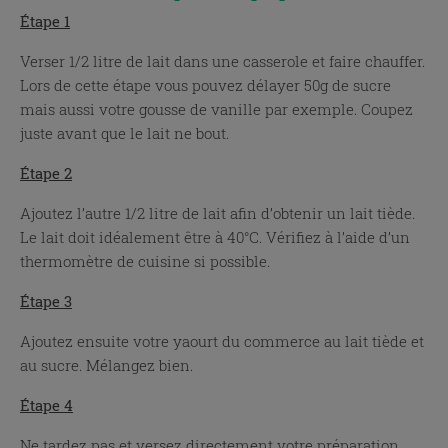
Étape 1
Verser 1/2 litre de lait dans une casserole et faire chauffer.
Lors de cette étape vous pouvez délayer 50g de sucre
mais aussi votre gousse de vanille par exemple. Coupez
juste avant que le lait ne bout.
Étape 2
Ajoutez l’autre 1/2 litre de lait afin d’obtenir un lait tiède.
Le lait doit idéalement être à 40°C. Vérifiez à l’aide d’un
thermomètre de cuisine si possible.
Étape 3
Ajoutez ensuite votre yaourt du commerce au lait tiède et
au sucre. Mélangez bien.
Étape 4
Ne tardez pas et versez directement votre préparation