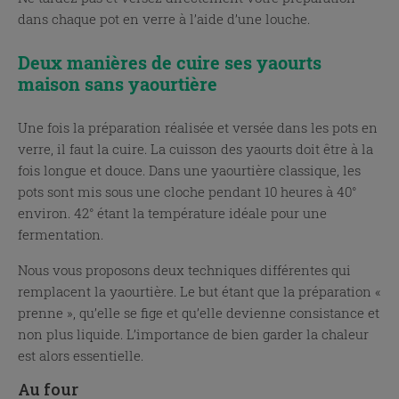
dans chaque pot en verre à l’aide d’une louche.
Deux manières de cuire ses yaourts
maison sans yaourtière
Une fois la préparation réalisée et versée dans les pots en
verre, il faut la cuire. La cuisson des yaourts doit être à la
fois longue et douce. Dans une yaourtière classique, les
pots sont mis sous une cloche pendant 10 heures à 40°
environ. 42° étant la température idéale pour une
fermentation.
Nous vous proposons deux techniques différentes qui
remplacent la yaourtière. Le but étant que la préparation «
prenne », qu’elle se fige et qu’elle devienne consistance et
non plus liquide. L’importance de bien garder la chaleur
est alors essentielle.
Au four