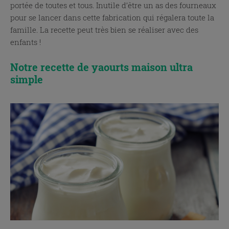
portée de toutes et tous. Inutile d’être un as des fourneaux
pour se lancer dans cette fabrication qui régalera toute la
famille. La recette peut très bien se réaliser avec des
enfants !
Notre recette de yaourts maison ultra
simple