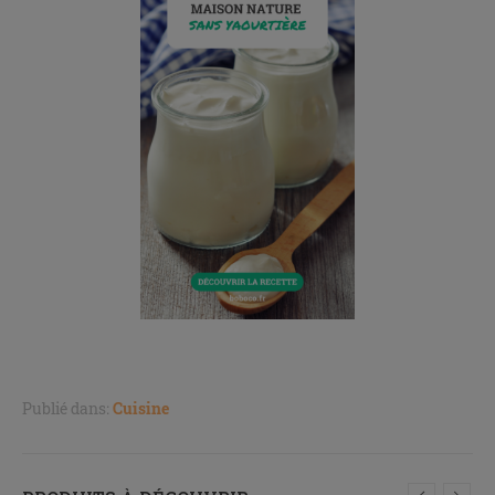
Publié dans:
Cuisine