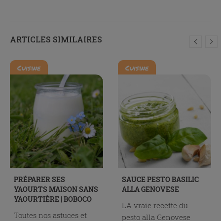
ARTICLES SIMILAIRES
Cuisine
Cuisine
PRÉPARER SES
SAUCE PESTO BASILIC
YAOURTS MAISON SANS
ALLA GENOVESE
YAOURTIÈRE | BOBOCO
LA vraie recette du
Toutes nos astuces et
pesto alla Genovese