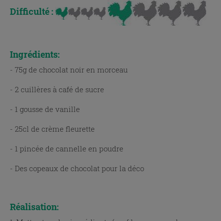
Difficulté :
x
Ingrédients:
- 75g de chocolat noir en morceau
- 2 cuillères à café de sucre
- 1 gousse de vanille
- 25cl de crème fleurette
- 1 pincée de cannelle en poudre
- Des copeaux de chocolat pour la déco
x
Réalisation: