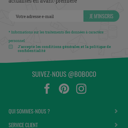
actualités en avant-première
JE M'INSCRIS
* Informations sur les traitements des données à caractère
personnel
J'accepte les conditions générales et la politique de
confidentialité
SUIVEZ-NOUS @BOBOCO
QUI SOMMES-NOUS ?
SERVICE CLIENT