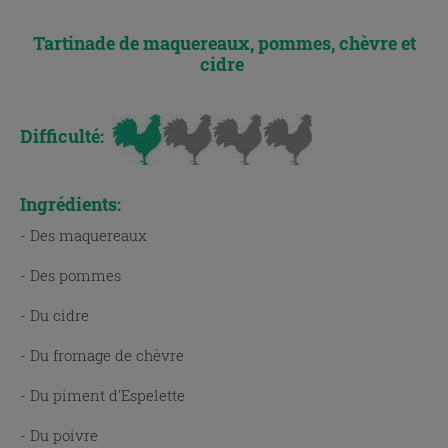
Tartinade de maquereaux, pommes, chèvre et
cidre
Difficulté:
Ingrédients:
- Des maquereaux
- Des pommes
- Du cidre
- Du fromage de chèvre
- Du piment d'Espelette
- Du poivre