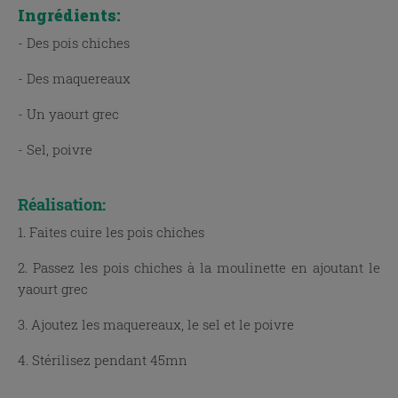
Ingrédients:
- Des pois chiches
- Des maquereaux
- Un yaourt grec
- Sel, poivre
Réalisation:
1. Faites cuire les pois chiches
2. Passez les pois chiches à la moulinette en ajoutant le
yaourt grec
3. Ajoutez les maquereaux, le sel et le poivre
4. Stérilisez pendant 45mn