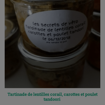
Tartinade de lentilles corail, carottes et poulet
tandoori