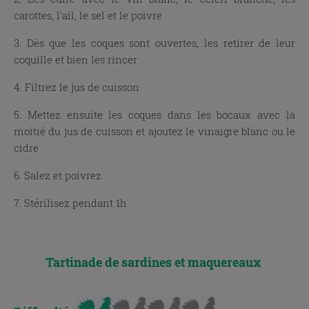
carottes, l'ail, le sel et le poivre
3. Dès que les coques sont ouvertes, les retirer de leur
coquille et bien les rincer
4. Filtrez le jus de cuisson
5. Mettez ensuite les coques dans les bocaux avec la
moitié du jus de cuisson et ajoutez le vinaigre blanc ou le
cidre
6. Salez et poivrez
7. Stérilisez pendant 1h
Tartinade de sardines et maquereaux