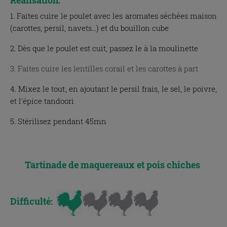
1. Faites cuire le poulet avec les aromates séchées maison
(carottes, persil, navets...) et du bouillon cube
2. Dès que le poulet est cuit, passez le à la moulinette
3. Faites cuire les lentilles corail et les carottes à part
4. Mixez le tout, en ajoutant le persil frais, le sel, le poivre,
et l'épice tandoori
5. Stérilisez pendant 45mn
Tartinade de maquereaux et pois chiches
Difficulté: