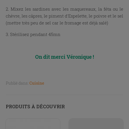
2. Mixez les sardines avec les maquereaux, la féta ou le
chèvre, les câpres, le piment d'Espelette, le poivre et le sel
(mettre très peu de sel car le fromage est déjà salé)
3. Stérilisez pendant 45mn
x
On dit merci Véronique !
Publié dans:
Cuisine
PRODUITS À DÉCOUVRIR