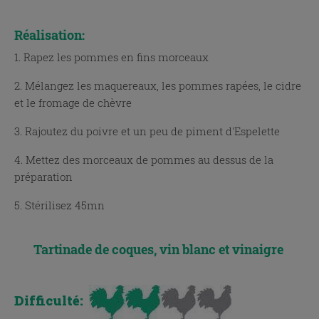
Réalisation:
1. Rapez les pommes en fins morceaux
2. Mélangez les maquereaux, les pommes rapées, le cidre
et le fromage de chèvre
3. Rajoutez du poivre et un peu de piment d'Espelette
4. Mettez des morceaux de pommes au dessus de la
préparation
5. Stérilisez 45mn
Tartinade de coques, vin blanc et vinaigre
Difficulté: