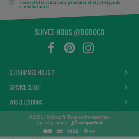
J'accepte les conditions générales et la politique de
confidentialité
SUIVEZ-NOUS @BOBOCO
QUI SOMMES-NOUS ?
SERVICE CLIENT
VOS QUESTIONS
© 2026 -
Boboco.fr
Tous droits réservés -
Une réalisation