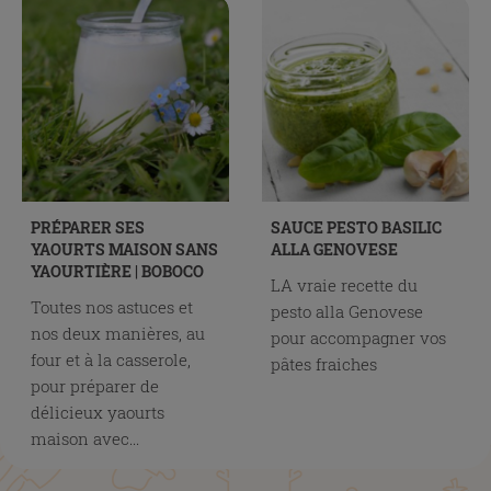
PRÉPARER SES
SAUCE PESTO BASILIC
YAOURTS MAISON SANS
ALLA GENOVESE
YAOURTIÈRE | BOBOCO
LA vraie recette du
Toutes nos astuces et
pesto alla Genovese
nos deux manières, au
pour accompagner vos
four et à la casserole,
pâtes fraiches
pour préparer de
délicieux yaourts
maison avec...