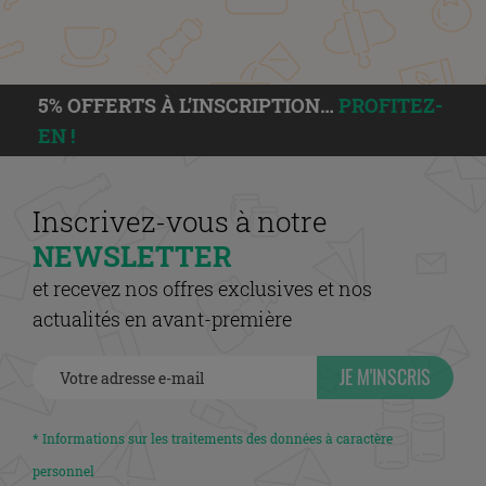
5% OFFERTS À L’INSCRIPTION…
PROFITEZ-
EN !
Inscrivez-vous à notre
NEWSLETTER
et recevez nos offres exclusives et nos
actualités en avant-première
JE M'INSCRIS
* Informations sur les traitements des données à caractère
personnel