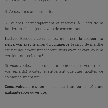
5. Versez dans une bouteille.
6. Bouchez hermétiquement et réservez à l'abri de la
lumière quelques jours avant de consommer.
L'astuce Boboco :
vous l’aurez remarqué,
la couleur n’a
rien à voir avec le sirop du commerce
, le sirop de menthe
est naturellement transparent, vous avez devant vous la
version sans colorant !
Si vous voulez lui donner une jolie couleur verte (pour
vos enfants) ajoutez éventuellent quelques gout­tes de
colorant alimentaire.
Conservation
: environ 1 mois au frais ou température
ambiante après ouverture.
x