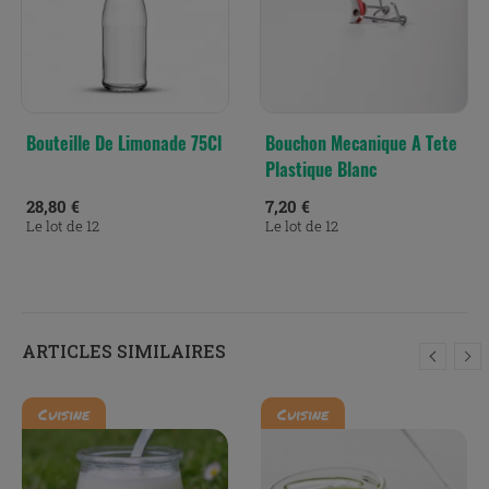
Bouteille De Limonade 75Cl
Bouchon Mecanique A Tete
Plastique Blanc
28,80 €
7,20 €
Le lot de 12
Le lot de 12
ARTICLES SIMILAIRES
Cuisine
Cuisine