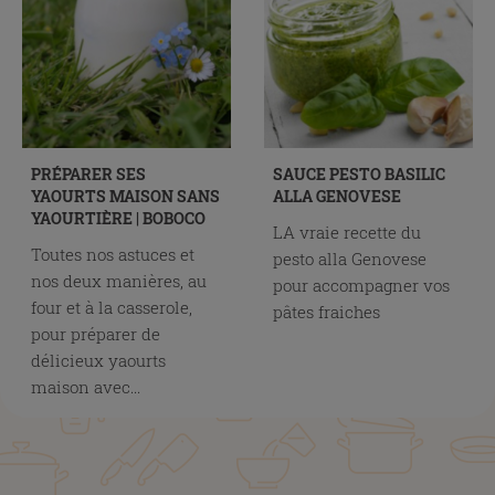
PRÉPARER SES
SAUCE PESTO BASILIC
YAOURTS MAISON SANS
ALLA GENOVESE
YAOURTIÈRE | BOBOCO
LA vraie recette du
Toutes nos astuces et
pesto alla Genovese
nos deux manières, au
pour accompagner vos
four et à la casserole,
pâtes fraiches
pour préparer de
délicieux yaourts
maison avec...