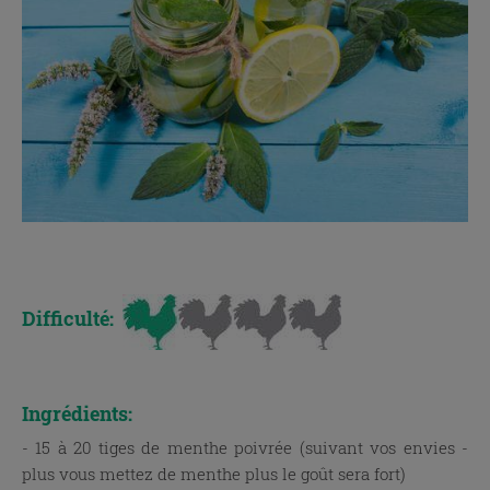
x
Difficulté:
x
Ingrédients:
- 15 à 20 tiges de menthe poivrée (suivant vos envies -
plus vous mettez de menthe plus le goût sera fort)