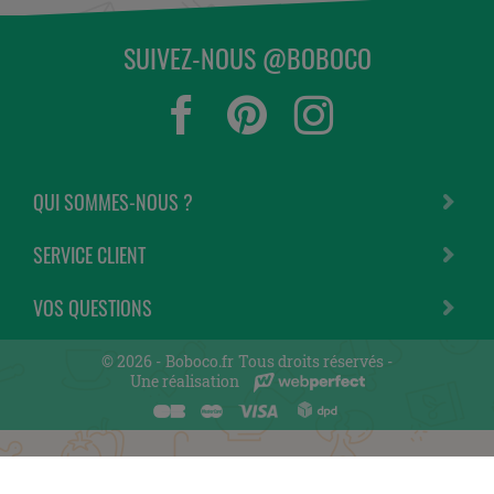
SUIVEZ-NOUS @BOBOCO
QUI SOMMES-NOUS ?
SERVICE CLIENT
VOS QUESTIONS
© 2026 -
Boboco.fr
Tous droits réservés -
Une réalisation