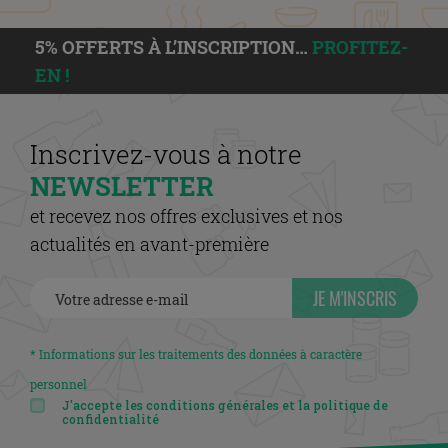
5% OFFERTS À L’INSCRIPTION…
PROFITEZ-
EN !
Inscrivez-vous à notre
NEWSLETTER
et recevez nos offres exclusives et nos
actualités en avant-première
JE M'INSCRIS
* Informations sur les traitements des données à caractère
personnel
J'accepte les conditions générales et la politique de
confidentialité