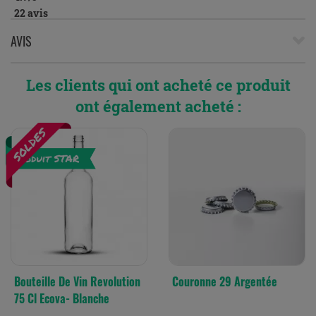
22
avis
AVIS
Les clients qui ont acheté ce produit
ont également acheté :
Bouteille De Vin Revolution
Couronne 29 Argentée
75 Cl Ecova- Blanche