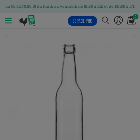
.62.70.86.19 du lundi au vendredi de 8h30 à 12h et de 13h30 à 17h
0
ESPACE PRO
MENU