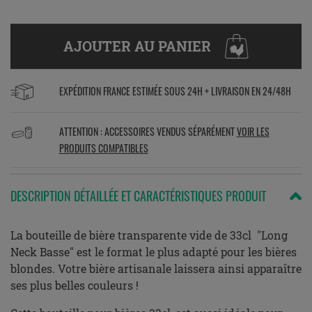
AJOUTER AU PANIER
EXPÉDITION FRANCE ESTIMÉE SOUS 24H + LIVRAISON EN 24/48H
ATTENTION : ACCESSOIRES VENDUS SÉPARÉMENT
VOIR LES
PRODUITS COMPATIBLES
DESCRIPTION DÉTAILLÉE ET CARACTÉRISTIQUES PRODUIT
La bouteille de bière transparente vide de 33cl "Long
Neck Basse" est le format le plus adapté pour les bières
blondes. Votre bière artisanale laissera ainsi apparaître
ses plus belles couleurs !