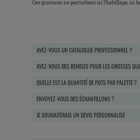
Ces gravures ne perturbent ni l’habillage, ni l
AVEZ-VOUS UN CATALOGUE PROFESSIONNEL ?
AVEZ-VOUS DES REMISES POUR LES GROSSES QUA
QUELLE EST LA QUANTITÉ DE POTS PAR PALETTE ?
ENVOYEZ-VOUS DES ÉCHANTILLONS ?
JE SOUHAITERAIS UN DEVIS PERSONNALISÉ