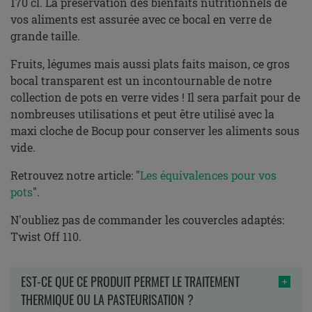
170 cl. La préservation des bienfaits nutritionnels de
vos aliments est assurée avec ce bocal en verre de
grande taille.
Fruits, légumes mais aussi plats faits maison, ce gros
bocal transparent est un incontournable de notre
collection de pots en verre vides ! Il sera parfait pour de
nombreuses utilisations et peut être utilisé avec la
maxi cloche de Bocup pour conserver les aliments sous
vide.
Retrouvez notre article: "
Les équivalences pour vos
pots
".
N'oubliez pas de commander les couvercles adaptés:
Twist Off 110.
EST-CE QUE CE PRODUIT PERMET LE TRAITEMENT
THERMIQUE OU LA PASTEURISATION ?