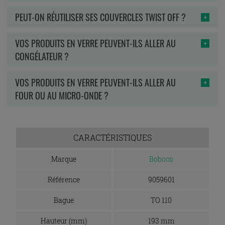
PEUT-ON RÉUTILISER SES COUVERCLES TWIST OFF ?
VOS PRODUITS EN VERRE PEUVENT-ILS ALLER AU
CONGÉLATEUR ?
VOS PRODUITS EN VERRE PEUVENT-ILS ALLER AU
FOUR OU AU MICRO-ONDE ?
CARACTÉRISTIQUES
Marque
Boboco
Référence
9059601
Bague
TO 110
Hauteur (mm)
193 mm