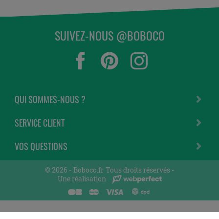
SUIVEZ-NOUS @BOBOCO
QUI SOMMES-NOUS ?
SERVICE CLIENT
VOS QUESTIONS
© 2026 -
Boboco.fr
Tous droits réservés -
Une réalisation