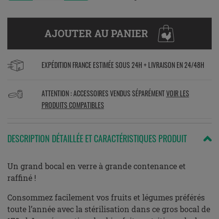
AJOUTER AU PANIER
EXPÉDITION FRANCE ESTIMÉE SOUS 24H + LIVRAISON EN 24/48H
ATTENTION : ACCESSOIRES VENDUS SÉPARÉMENT
VOIR LES
PRODUITS COMPATIBLES
DESCRIPTION DÉTAILLÉE ET CARACTÉRISTIQUES PRODUIT
Un grand bocal en verre à grande contenance et
raffiné !
Consommez facilement vos fruits et légumes préférés
toute l’année avec la stérilisation dans ce gros bocal de