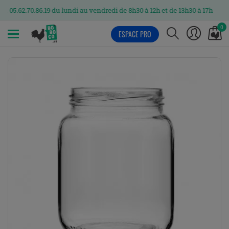
86.19 du lundi au vendredi de 8h30 à 12h et de 13h30 à 17h
0
ESPACE PRO
MENU