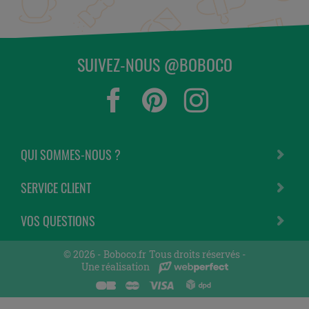
SUIVEZ-NOUS @BOBOCO
QUI SOMMES-NOUS ?
SERVICE CLIENT
VOS QUESTIONS
© 2026 -
Boboco.fr
Tous droits réservés -
Une réalisation