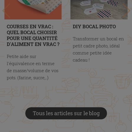
COURSES EN VRAC :
DIY BOCAL PHOTO
QUEL BOCAL CHOISIR
POUR UNE QUANTITÉ
Transformer un bocal en
D'ALIMENT EN VRAC ?
petit cadre photo, idéal
comme petite idée
Petite aide sur
cadeau !
l'équivalence en terme
de masse/volume de vos
pots. (farine, sucre,..)
Tous les articles sur le blog