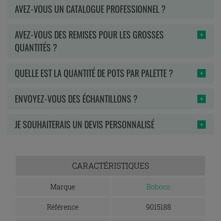
AVEZ-VOUS UN CATALOGUE PROFESSIONNEL ?
AVEZ-VOUS DES REMISES POUR LES GROSSES
QUANTITÉS ?
QUELLE EST LA QUANTITÉ DE POTS PAR PALETTE ?
ENVOYEZ-VOUS DES ÉCHANTILLONS ?
JE SOUHAITERAIS UN DEVIS PERSONNALISÉ
CARACTÉRISTIQUES
Marque
Boboco
Référence
9015188