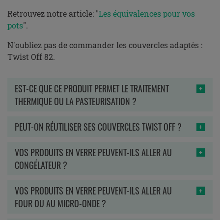
Retrouvez notre article: "
Les équivalences pour vos
pots
".
N'oubliez pas de commander les couvercles adaptés :
Twist Off 82.
EST-CE QUE CE PRODUIT PERMET LE TRAITEMENT
THERMIQUE OU LA PASTEURISATION ?
PEUT-ON RÉUTILISER SES COUVERCLES TWIST OFF ?
VOS PRODUITS EN VERRE PEUVENT-ILS ALLER AU
CONGÉLATEUR ?
VOS PRODUITS EN VERRE PEUVENT-ILS ALLER AU
FOUR OU AU MICRO-ONDE ?