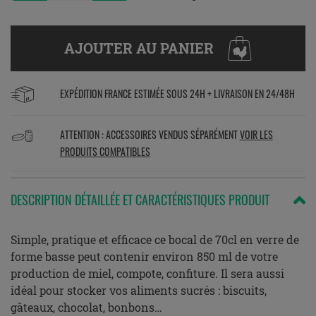
AJOUTER AU PANIER
EXPÉDITION FRANCE ESTIMÉE SOUS 24H + LIVRAISON EN 24/48H
ATTENTION : ACCESSOIRES VENDUS SÉPARÉMENT
VOIR LES
PRODUITS COMPATIBLES
DESCRIPTION DÉTAILLÉE ET CARACTÉRISTIQUES PRODUIT
Simple, pratique et efficace ce bocal de 70cl en verre de
forme basse peut contenir environ 850 ml de votre
production de miel, compote, confiture. Il sera aussi
idéal pour stocker vos aliments sucrés : biscuits,
gâteaux, chocolat, bonbons…