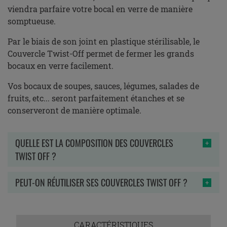
viendra parfaire votre bocal en verre de manière
somptueuse.
Par le biais de son joint en plastique stérilisable, le
Couvercle Twist-Off permet de fermer les grands
bocaux en verre facilement.
Vos bocaux de soupes, sauces, légumes, salades de
fruits, etc... seront parfaitement étanches et se
conserveront de manière optimale.
QUELLE EST LA COMPOSITION DES COUVERCLES
TWIST OFF ?
PEUT-ON RÉUTILISER SES COUVERCLES TWIST OFF ?
CARACTÉRISTIQUES