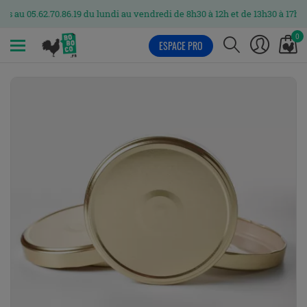
62.70.86.19 du lundi au vendredi de 8h30 à 12h et de 13h30 à 17h
0
ESPACE PRO
MENU