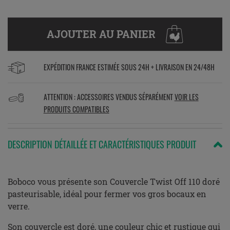
AJOUTER AU PANIER
EXPÉDITION FRANCE ESTIMÉE SOUS 24H + LIVRAISON EN 24/48H
ATTENTION : ACCESSOIRES VENDUS SÉPARÉMENT
VOIR LES
PRODUITS COMPATIBLES
DESCRIPTION DÉTAILLÉE ET CARACTÉRISTIQUES PRODUIT
Boboco vous présente son Couvercle Twist Off 110 doré
pasteurisable, idéal pour fermer vos gros bocaux en
verre.
Son couvercle est doré, une couleur chic et rustique qui