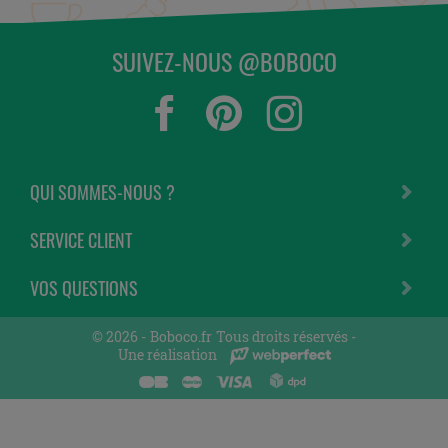
SUIVEZ-NOUS @BOBOCO
QUI SOMMES-NOUS ?
SERVICE CLIENT
VOS QUESTIONS
© 2026 -
Boboco.fr
Tous droits réservés -
Une réalisation