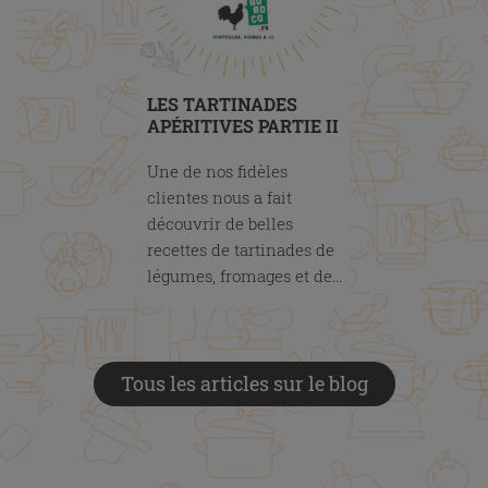
LES TARTINADES
APÉRITIVES PARTIE II
Une de nos fidèles
clientes nous a fait
découvrir de belles
recettes de tartinades de
légumes, fromages et de...
Tous les articles sur le blog