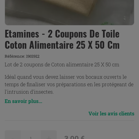
Etamines - 2 Coupons De Toile
Coton Alimentaire 25 X 50 Cm
Référence:
1901912
Lot de 2 coupons de Coton alimentaire 25 X 50 cm
Idéal quand vous devez laisser vos bocaux ouverts le
temps de finaliser vos préparations en les protégeant de
l'intrusion d'insectes.
En savoir plus...
Voir les avis clients
-
+
3,00 €