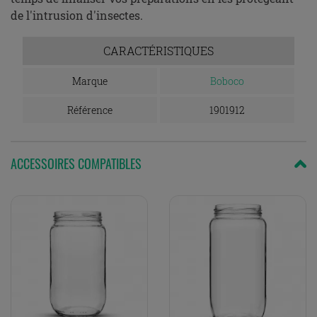
de l'intrusion d'insectes.
CARACTÉRISTIQUES
Marque
Boboco
Référence
1901912
ACCESSOIRES COMPATIBLES