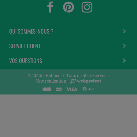
QUI SOMMES-NOUS ?
SERVICE CLIENT
VOS QUESTIONS
© 2026 -
Boboco.fr
Tous droits réservés -
Une réalisation