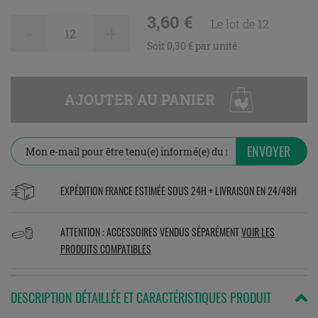
3,60 €
Le lot de 12
-
+
Soit 0,30 € par unité
AJOUTER AU PANIER
ENVOYER
EXPÉDITION FRANCE ESTIMÉE SOUS 24H + LIVRAISON EN 24/48H
ATTENTION : ACCESSOIRES VENDUS SÉPARÉMENT
VOIR LES
PRODUITS COMPATIBLES
DESCRIPTION DÉTAILLÉE ET CARACTÉRISTIQUES PRODUIT