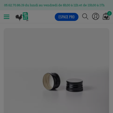
70.86.19 du lundi au vendredi de 8h30 à 12h et de 13h30 à 17h
0
ESPACE PRO
MENU