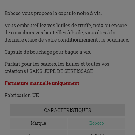
Boboco vous propose la capsule noire à vis.
Vous embouteillez vos huiles de truffe, noix ou encore
de coco dans vos bouteilles à huile, vous êtes à la
dernière étape de votre conditionnement : le bouchage.
Capsule de bouchage pour bague à vis.
Parfait pour les sauces, les huiles et toutes vos
créations ! SANS JUPE DE SERTISSAGE
Fermeture manuelle uniquement.
Fabrication UE
CARACTÉRISTIQUES
Marque
Boboco