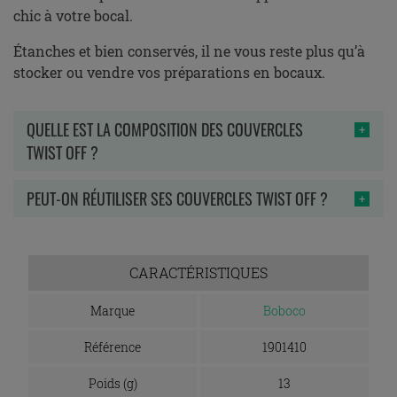
chic à votre bocal.
Étanches et bien conservés, il ne vous reste plus qu’à
stocker ou vendre vos préparations en bocaux.
QUELLE EST LA COMPOSITION DES COUVERCLES
TWIST OFF ?
PEUT-ON RÉUTILISER SES COUVERCLES TWIST OFF ?
CARACTÉRISTIQUES
Marque
Boboco
Référence
1901410
Poids (g)
13