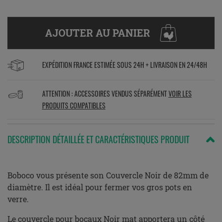
AJOUTER AU PANIER
EXPÉDITION FRANCE ESTIMÉE SOUS 24H + LIVRAISON EN 24/48H
ATTENTION : ACCESSOIRES VENDUS SÉPARÉMENT
VOIR LES
PRODUITS COMPATIBLES
DESCRIPTION DÉTAILLÉE ET CARACTÉRISTIQUES PRODUIT
Boboco vous présente son Couvercle Noir de 82mm de
diamètre. Il est idéal pour fermer vos gros pots en
verre.
Le couvercle pour bocaux Noir mat apportera un côté