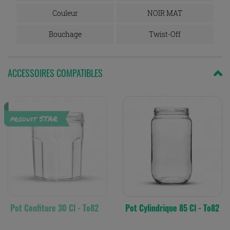
Couleur
NOIR MAT
Bouchage
Twist-Off
ACCESSOIRES COMPATIBLES
Pot Confiture 30 Cl - To82
Pot Cylindrique 85 Cl - To82