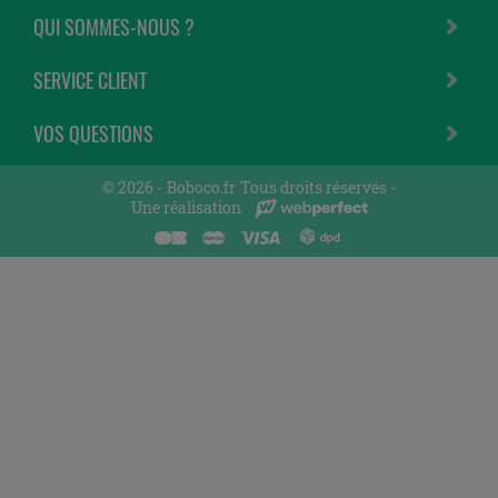
QUI SOMMES-NOUS ?
SERVICE CLIENT
VOS QUESTIONS
© 2026 -
Boboco.fr
Tous droits réservés -
Une réalisation