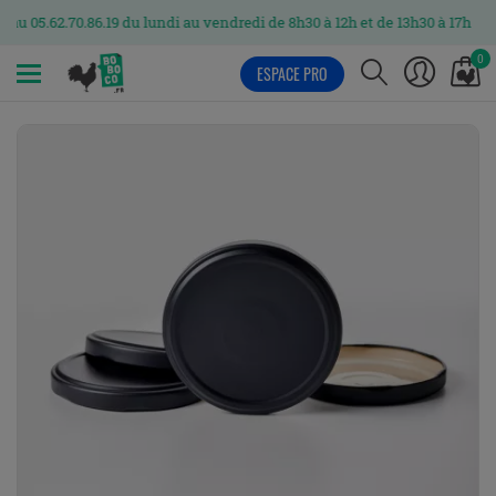
70.86.19 du lundi au vendredi de 8h30 à 12h et de 13h30 à 17h
0
ESPACE PRO
MENU