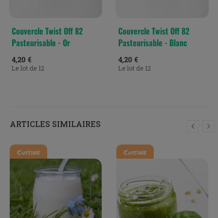
Couvercle Twist Off 82
Couvercle Twist Off 82
Pasteurisable - Or
Pasteurisable - Blanc
4,20 €
4,20 €
Le lot de 12
Le lot de 12
ARTICLES SIMILAIRES
Cuisine
Cuisine