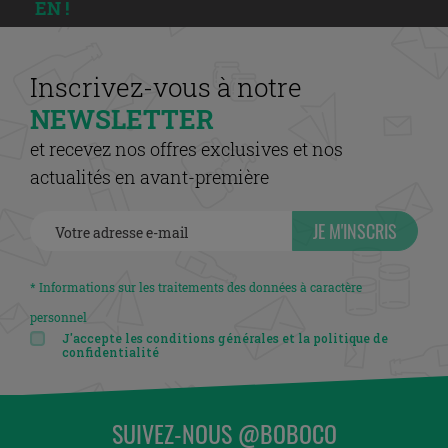
EN !
Inscrivez-vous à notre
NEWSLETTER
et recevez nos offres exclusives et nos
actualités en avant-première
JE M'INSCRIS
* Informations sur les traitements des données à caractère
personnel
J'accepte les conditions générales et la politique de
confidentialité
SUIVEZ-NOUS @BOBOCO