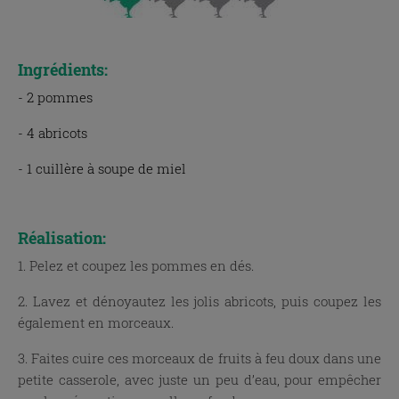
.
Ingrédients:
- 2 pommes
- 4 abricots
- 1 cuillère à soupe de miel
.
Réalisation:
1. Pelez et coupez les pommes en dés.
2. Lavez et dénoyautez les jolis abricots, puis coupez les
également en morceaux.
3. Faites cuire ces morceaux de fruits à feu doux dans une
petite casserole, avec juste un peu d’eau, pour empêcher