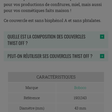
pour vos productions de confitures, miel, mais aussi
pour vos cosmétiques faits maison !
Ce couvercle est sans bisphénol A et sans phtalates.
QUELLE EST LA COMPOSITION DES COUVERCLES
TWIST OFF ?
PEUT-ON RÉUTILISER SES COUVERCLES TWIST OFF ?
CARACTÉRISTIQUES
Marque
Boboco
Référence
1901343
Diamètre (mm)
43 mm