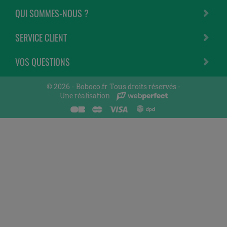
QUI SOMMES-NOUS ?
SERVICE CLIENT
VOS QUESTIONS
© 2026 -
Boboco.fr
Tous droits réservés -
Une réalisation