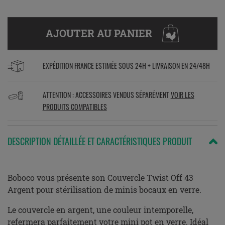
AJOUTER AU PANIER
EXPÉDITION FRANCE ESTIMÉE SOUS 24H + LIVRAISON EN 24/48H
ATTENTION : ACCESSOIRES VENDUS SÉPARÉMENT
VOIR LES
PRODUITS COMPATIBLES
DESCRIPTION DÉTAILLÉE ET CARACTÉRISTIQUES PRODUIT
Boboco vous présente son Couvercle Twist Off 43
Argent pour stérilisation de minis bocaux en verre.
Le couvercle en argent, une couleur intemporelle,
refermera parfaitement votre mini pot en verre. Idéal