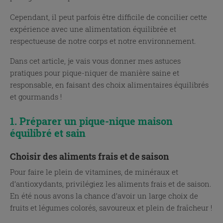
Cependant, il peut parfois être difficile de concilier cette
expérience avec une alimentation équilibrée et
respectueuse de notre corps et notre environnement.
Dans cet article, je vais vous donner mes astuces
pratiques pour pique-niquer de manière saine et
responsable, en faisant des choix alimentaires équilibrés
et gourmands !
1. Préparer un pique-nique maison
équilibré et sain
Choisir des aliments frais et de saison
Pour faire le plein de vitamines, de minéraux et
d’antioxydants, privilégiez les aliments frais et de saison.
En été nous avons la chance d’avoir un large choix de
fruits et légumes colorés, savoureux et plein de fraîcheur !