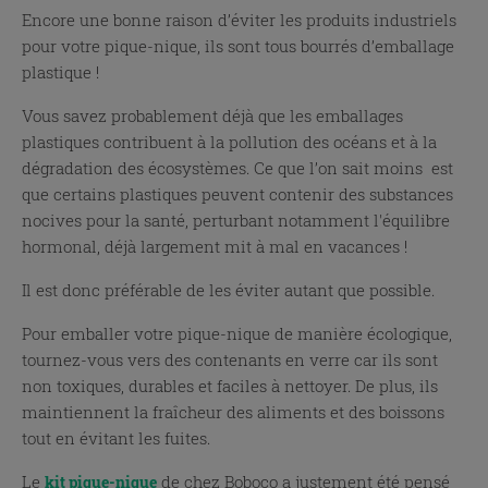
Encore une bonne raison d’éviter les produits industriels
pour votre pique-nique, ils sont tous bourrés d’emballage
plastique !
Vous savez probablement déjà que les emballages
plastiques contribuent à la pollution des océans et à la
dégradation des écosystèmes. Ce que l’on sait moins est
que certains plastiques peuvent contenir des substances
nocives pour la santé, perturbant notamment l'équilibre
hormonal, déjà largement mit à mal en vacances !
Il est donc préférable de les éviter autant que possible.
Pour emballer votre pique-nique de manière écologique,
tournez-vous vers des contenants en verre car ils sont
non toxiques, durables et faciles à nettoyer. De plus, ils
maintiennent la fraîcheur des aliments et des boissons
tout en évitant les fuites.
Le
de chez Boboco a justement été pensé
kit pique-nique