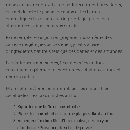
riches en sucres, en sel et en additifs alimentaires. Alors,
on met de côté le paquet de chips et les barres
énergétiques trop sucrées ! On privilégie plutôt des
alternatives saines pour vos snacks.
Par exemple, vous pouvez préparer vous-même des
barres énergétiques ou des energy balls à base
d'ingrédients naturels tels que des dattes et des amandes.
Les fruits secs non sucrés, les noix et les graines
constituent également d'excellentes collations saines et
nourrissantes.
Ma recette préférée pour remplacer les chips et les
cacahuètes : les pois chiches au four !
Égoutter une boîte de pois chiche
Placer les pois chiches sur une plaque allant au four
Asperger d’un bon filet d’huile d’olive, de curry ou
d’herbes de Provence, de sel et de poivre