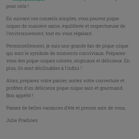
pour cela !
En suivant ces conseils simples, vous pouvez pique-
niquer de manière saine, équilibrée et respectueuse de
l'environnement, tout en vous régalant.
Personnellement, je suis une grande fan de pique-nique
qui sont le symbole de moments conviviaux. Préparez-
vous des pique-niques colorés, originaux et délicieux. En
plus, ils sont déclinables à l’infini !
Alors, préparez votre panier, sortez votre couverture et
profitez d'un délicieux pique-nique sain et gourmand.
Bon appétit !
Passez de belles vacances d’été et prenez soin de vous,
Julie Pradines