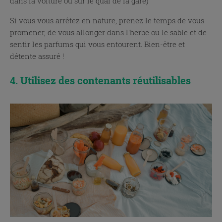
dans la voiture ou sur le quai de la gare)
Si vous vous arrêtez en nature, prenez le temps de vous
promener, de vous allonger dans l'herbe ou le sable et de
sentir les parfums qui vous entourent. Bien-être et
détente assuré !
4. Utilisez des contenants réutilisables