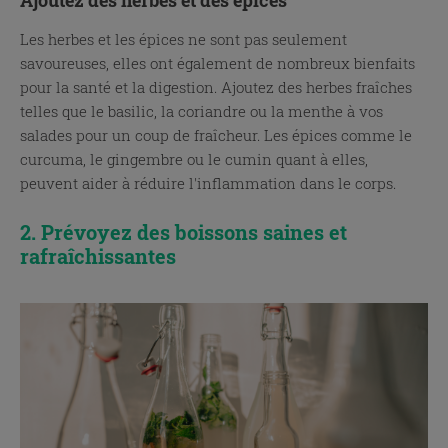
Les herbes et les épices ne sont pas seulement
savoureuses, elles ont également de nombreux bienfaits
pour la santé et la digestion. Ajoutez des herbes fraîches
telles que le basilic, la coriandre ou la menthe à vos
salades pour un coup de fraîcheur. Les épices comme le
curcuma, le gingembre ou le cumin quant à elles,
peuvent aider à réduire l'inflammation dans le corps.
2. Prévoyez des boissons saines et
rafraîchissantes