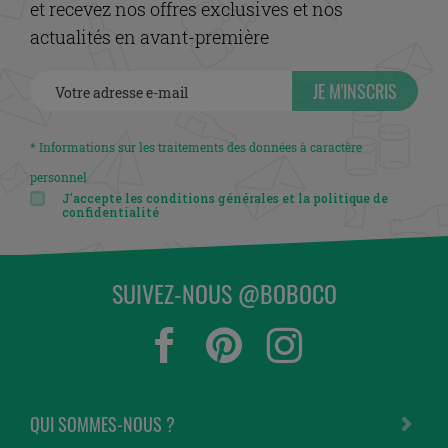
et recevez nos offres exclusives et nos
actualités en avant-première
JE M'INSCRIS
* Informations sur les traitements des données à caractère
personnel
J'accepte les conditions générales et la politique de
confidentialité
SUIVEZ-NOUS @BOBOCO
QUI SOMMES-NOUS ?