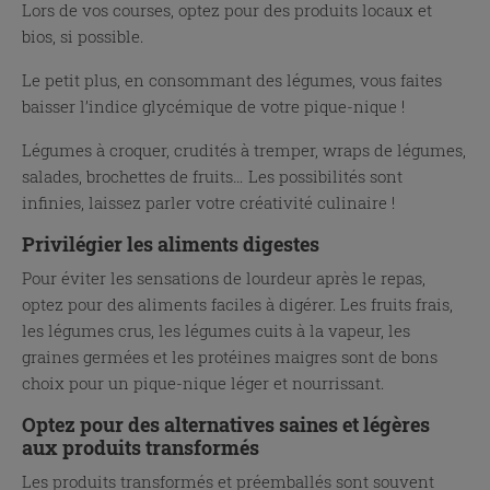
Lors de vos courses, optez pour des produits locaux et
bios, si possible.
Le petit plus, en consommant des légumes, vous faites
baisser l’indice glycémique de votre pique-nique !
Légumes à croquer, crudités à tremper, wraps de légumes,
salades, brochettes de fruits… Les possibilités sont
infinies, laissez parler votre créativité culinaire !
Privilégier les aliments digestes
Pour éviter les sensations de lourdeur après le repas,
optez pour des aliments faciles à digérer. Les fruits frais,
les légumes crus, les légumes cuits à la vapeur, les
graines germées et les protéines maigres sont de bons
choix pour un pique-nique léger et nourrissant.
Optez pour des alternatives saines et légères
aux produits transformés
Les produits transformés et préemballés sont souvent