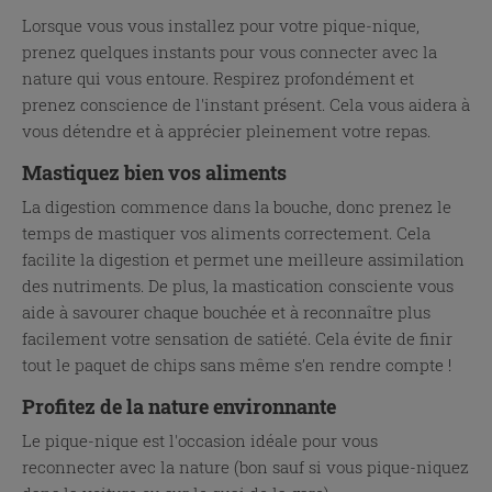
Lorsque vous vous installez pour votre pique-nique,
prenez quelques instants pour vous connecter avec la
nature qui vous entoure. Respirez profondément et
prenez conscience de l'instant présent. Cela vous aidera à
vous détendre et à apprécier pleinement votre repas.
Mastiquez bien vos aliments
La digestion commence dans la bouche, donc prenez le
temps de mastiquer vos aliments correctement. Cela
facilite la digestion et permet une meilleure assimilation
des nutriments. De plus, la mastication consciente vous
aide à savourer chaque bouchée et à reconnaître plus
facilement votre sensation de satiété. Cela évite de finir
tout le paquet de chips sans même s’en rendre compte !
Profitez de la nature environnante
Le pique-nique est l'occasion idéale pour vous
reconnecter avec la nature (bon sauf si vous pique-niquez