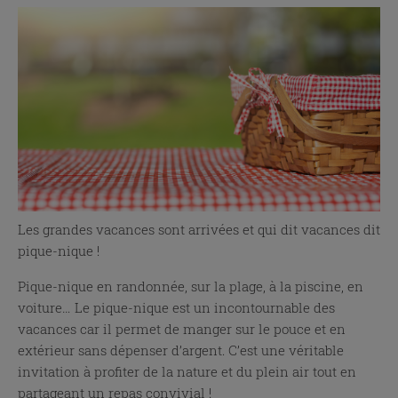
Les grandes vacances sont arrivées et qui dit vacances dit
pique-nique !
Pique-nique en randonnée, sur la plage, à la piscine, en
voiture… Le pique-nique est un incontournable des
vacances car il permet de manger sur le pouce et en
extérieur sans dépenser d’argent. C’est une véritable
invitation à profiter de la nature et du plein air tout en
partageant un repas convivial !